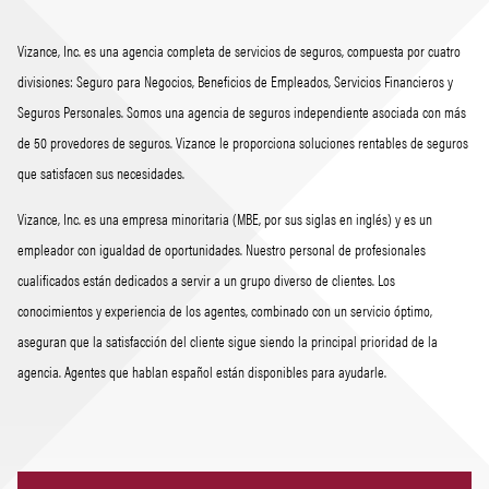
Vizance, Inc. es una agencia completa de servicios de seguros, compuesta por cuatro
divisiones: Seguro para Negocios, Beneficios de Empleados, Servicios Financieros y
Seguros Personales. Somos una agencia de seguros independiente asociada con más
de 50 provedores de seguros. Vizance le proporciona soluciones rentables de seguros
que satisfacen sus necesidades.
Vizance, Inc. es una empresa minoritaria (MBE, por sus siglas en inglés) y es un
empleador con igualdad de oportunidades. Nuestro personal de profesionales
cualificados están dedicados a servir a un grupo diverso de clientes. Los
conocimientos y experiencia de los agentes, combinado con un servicio óptimo,
aseguran que la satisfacción del cliente sigue siendo la principal prioridad de la
agencia. Agentes que hablan español están disponibles para ayudarle.