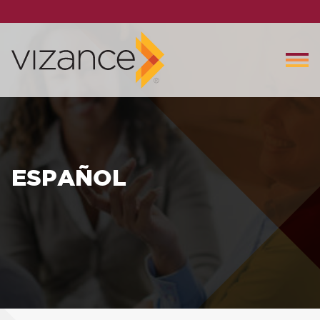
ESPAÑOL